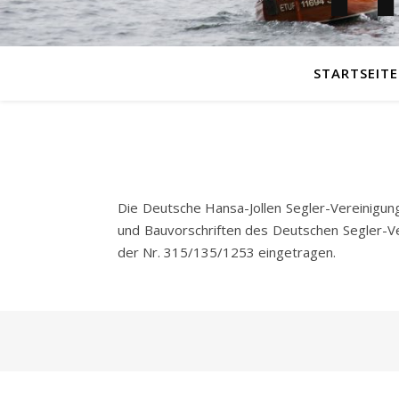
STARTSEITE
Die Deutsche Hansa-Jollen Segler-Vereinigun
und Bauvorschriften des Deutschen Segler-Ver
der Nr. 315/135/1253 eingetragen.