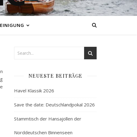
EINIGUNG
en
NEUESTE BEITRÄGE
ng
ie
Havel Klassik 2026
Save the date: Deutschlandpokal 2026
Stammtisch der Hansajollen der
Norddeutschen Binnenseen