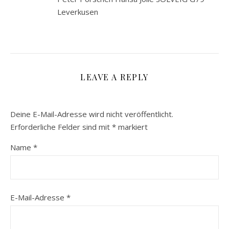
Leverkusen
LEAVE A REPLY
Deine E-Mail-Adresse wird nicht veröffentlicht.
Erforderliche Felder sind mit
*
markiert
Name
*
E-Mail-Adresse
*