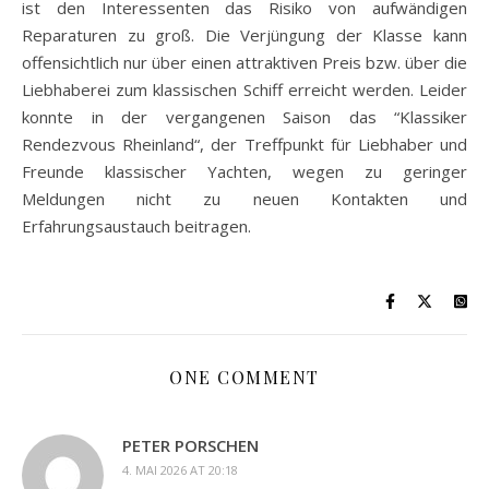
ist den Interessenten das Risiko von aufwändigen
Reparaturen zu groß. Die Verjüngung der Klasse kann
offensichtlich nur über einen attraktiven Preis bzw. über die
Liebhaberei zum klassischen Schiff erreicht werden. Leider
konnte in der vergangenen Saison das “Klassiker
Rendezvous Rheinland“, der Treffpunkt für Liebhaber und
Freunde klassischer Yachten, wegen zu geringer
Meldungen nicht zu neuen Kontakten und
Erfahrungsaustauch beitragen.
ONE COMMENT
PETER PORSCHEN
4. MAI 2026 AT 20:18