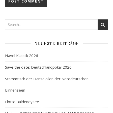
NEUESTE BEITRÄGE
Havel Klassik 2026
Save the date: Deutschlandpokal 2026
Stammtisch der Hansajollen der Norddeutschen
Binnenseen
Flotte Baldeneysee