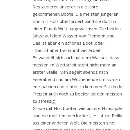
Restaurieren unserer in die Jahre
gekommenen Boote. Die meisten Jüngeren
sind mit Holz überfordert ,sind sie doch in
einer Plastik Welt aufgewachsen. Die beiden
Sätze auf dem Wasser von Fremden sind :
Das ist aber ein schönes Boot ,oder
: Das ist aber bestimmt viel Arbeit.
Es wandelt sich auch auf dem Wasser, dass
messen im Wettstreit steht nicht mehr an
erster Stelle. Man segelt abends nach
Feierabend und am Wochenende um sich zu
entspannen und runter zu kommen. Sich in der
Freizeit auch noch zu beeilen ist den meisten
zu stressig.
Grade mit Holzbooten wie unsere Hansajolle
sind die meisten überfordert, es ist ein Relikt
aus einer anderen Welt. Die meisten sind
keine Bootsbauer und scheuen davor zurück