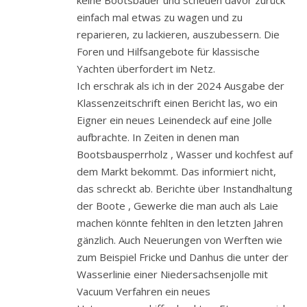
einfach mal etwas zu wagen und zu
reparieren, zu lackieren, auszubessern. Die
Foren und Hilfsangebote für klassische
Yachten überfordert im Netz.
Ich erschrak als ich in der 2024 Ausgabe der
Klassenzeitschrift einen Bericht las, wo ein
Eigner ein neues Leinendeck auf eine Jolle
aufbrachte. In Zeiten in denen man
Bootsbausperrholz , Wasser und kochfest auf
dem Markt bekommt. Das informiert nicht,
das schreckt ab. Berichte über Instandhaltung
der Boote , Gewerke die man auch als Laie
machen könnte fehlten in den letzten Jahren
gänzlich. Auch Neuerungen von Werften wie
zum Beispiel Fricke und Danhus die unter der
Wasserlinie einer Niedersachsenjolle mit
Vacuum Verfahren ein neues