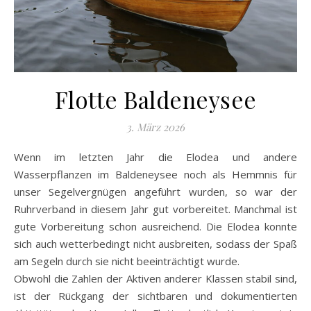
Flotte Baldeneysee
3. März 2026
Wenn im letzten Jahr die Elodea und andere
Wasserpflanzen im Baldeneysee noch als Hemmnis für
unser Segelvergnügen angeführt wurden, so war der
Ruhrverband in diesem Jahr gut vorbereitet. Manchmal ist
gute Vorbereitung schon ausreichend. Die Elodea konnte
sich auch wetterbedingt nicht ausbreiten, sodass der Spaß
am Segeln durch sie nicht beeinträchtigt wurde.
Obwohl die Zahlen der Aktiven anderer Klassen stabil sind,
ist der Rückgang der sichtbaren und dokumentierten