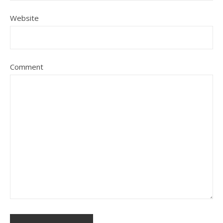
Website
Comment