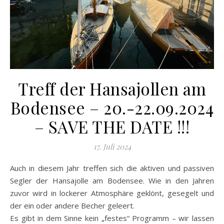
Treff der Hansajollen am
Bodensee – 20.-22.09.2024
– SAVE THE DATE !!!
17. Juli 2024
Auch in diesem Jahr treffen sich die aktiven und passiven
Segler der Hansajolle am Bodensee. Wie in den Jahren
zuvor wird in lockerer Atmosphäre geklönt, gesegelt und
der ein oder andere Becher geleert.
Es gibt in dem Sinne kein „festes“ Programm – wir lassen