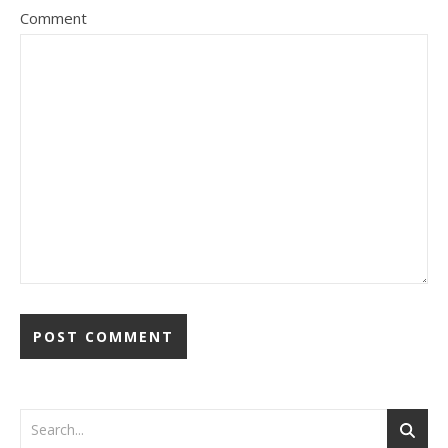
Comment