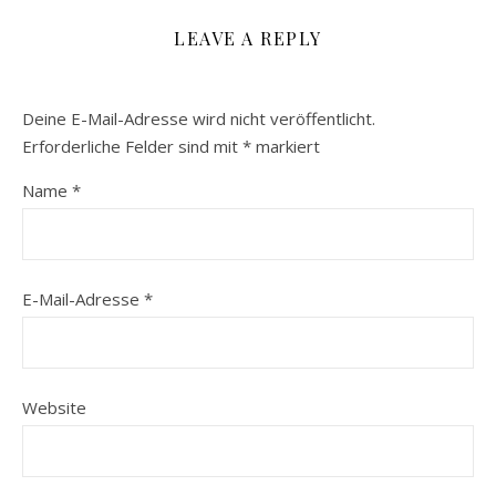
LEAVE A REPLY
Deine E-Mail-Adresse wird nicht veröffentlicht.
Erforderliche Felder sind mit
*
markiert
Name
*
E-Mail-Adresse
*
Website