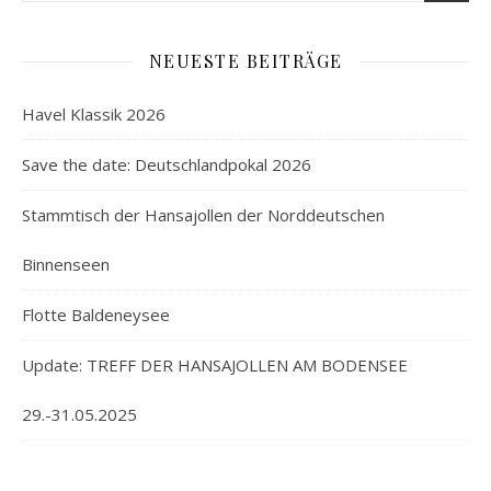
NEUESTE BEITRÄGE
Havel Klassik 2026
Save the date: Deutschlandpokal 2026
Stammtisch der Hansajollen der Norddeutschen
Binnenseen
Flotte Baldeneysee
Update: TREFF DER HANSAJOLLEN AM BODENSEE
29.-31.05.2025