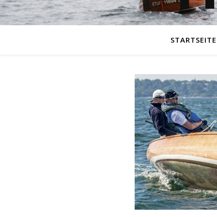
STARTSEITE