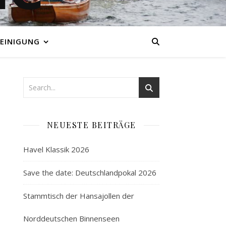
EINIGUNG
NEUESTE BEITRÄGE
Havel Klassik 2026
Save the date: Deutschlandpokal 2026
Stammtisch der Hansajollen der
Norddeutschen Binnenseen