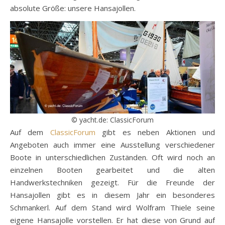
absolute Größe: unsere Hansajollen.
© yacht.de: ClassicForum
Auf dem
ClassicForum
gibt es neben Aktionen und
Angeboten auch immer eine Ausstellung verschiedener
Boote in unterschiedlichen Zuständen. Oft wird noch an
einzelnen Booten gearbeitet und die alten
Handwerkstechniken gezeigt. Für die Freunde der
Hansajollen gibt es in diesem Jahr ein besonderes
Schmankerl. Auf dem Stand wird Wolfram Thiele seine
eigene Hansajolle vorstellen. Er hat diese von Grund auf