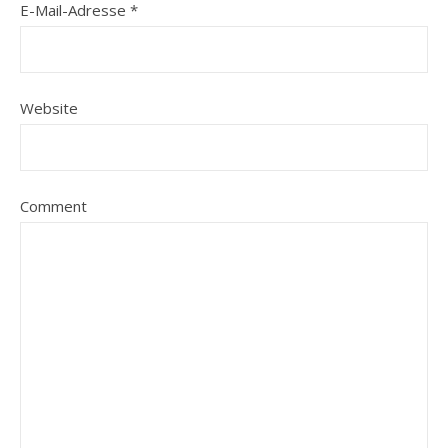
E-Mail-Adresse
*
Website
Comment