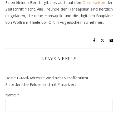
Einen kleinen Bericht gibt es auch auf den
Onlineseiten
der
Zeitschrift Yacht. Alle Freunde der Hansajollen sind herzlich
eingeladen, die neue Hansajolle und die digitalen Baupläne
von Wolfram Thiele vor Ort in Augenschein zu nehmen.
LEAVE A REPLY
Deine E-Mail-Adresse wird nicht veröffentlicht.
Erforderliche Felder sind mit
*
markiert
Name
*