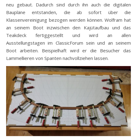
neu gebaut. Dadurch sind durch ihn auch die digitalen
Baupläne entstanden, die ab sofort über die
Klassenvereinigung bezogen werden können. Wolfram hat
an seinem Boot inzwischen den Kajütaufbau und das
Teakdeck fertiggestellt und wird an allen
Ausstellungstagen im ClassicForum sein und an seinem
Boot arbeiten. Beispielhaft wird er die Besucher das
Lammellieren von Spanten nachvollziehen lassen.