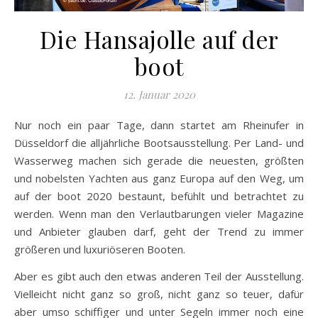
Die Hansajolle auf der
boot
12. Januar 2020
Nur noch ein paar Tage, dann startet am Rheinufer in
Düsseldorf die alljährliche Bootsausstellung. Per Land- und
Wasserweg machen sich gerade die neuesten, größten
und nobelsten Yachten aus ganz Europa auf den Weg, um
auf der boot 2020 bestaunt, befühlt und betrachtet zu
werden. Wenn man den Verlautbarungen vieler Magazine
und Anbieter glauben darf, geht der Trend zu immer
größeren und luxuriöseren Booten.
Aber es gibt auch den etwas anderen Teil der Ausstellung.
Vielleicht nicht ganz so groß, nicht ganz so teuer, dafür
aber umso schiffiger und unter Segeln immer noch eine