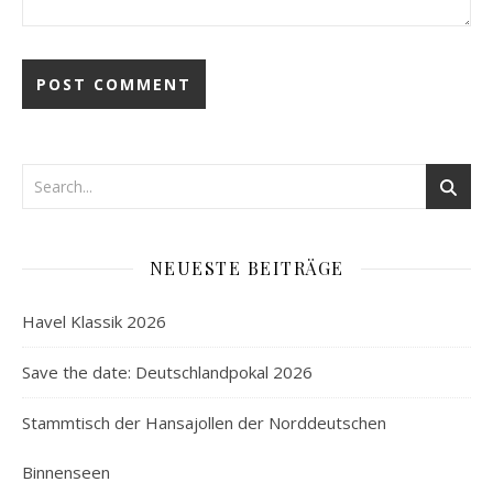
NEUESTE BEITRÄGE
Havel Klassik 2026
Save the date: Deutschlandpokal 2026
Stammtisch der Hansajollen der Norddeutschen
Binnenseen